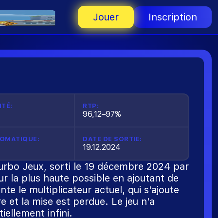
Jouer
Inscription
ITÉ:
RTP:
96,12–97%
OMATIQUE:
DATE DE SORTIE:
19.12.2024
urbo Jeux, sorti le 19 décembre 2024 par
our la plus haute possible en ajoutant de
 le multiplicateur actuel, qui s'ajoute
e et la mise est perdue. Le jeu n'a
iellement infini.