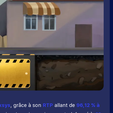
xsys
, grâce à son
RTP
allant de
96,12 % à