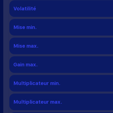
Volatilité
Mise min.
Mise max.
Gain max.
Multiplicateur min.
Multiplicateur max.