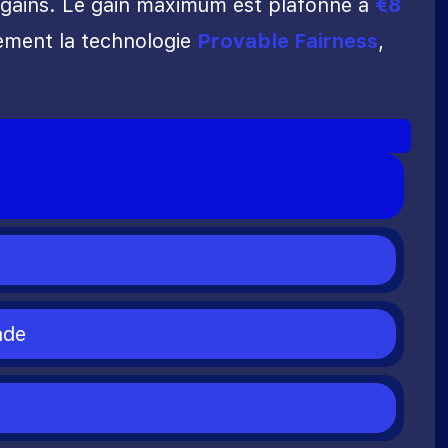
e gains. Le gain maximum est plafonné à
€8
alement la technologie
Provable Fairness
,
ade