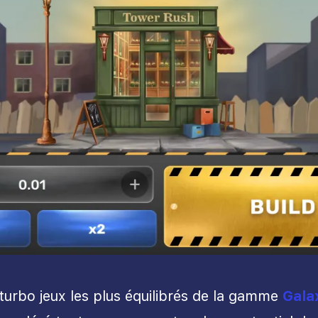
urbo jeux les plus équilibrés de la gamme
Gala